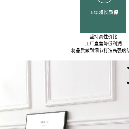
坚持高性价比
工厂直营降低利润
将品质做到细节打造高强度