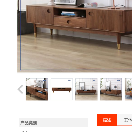
描述
其
产品类别