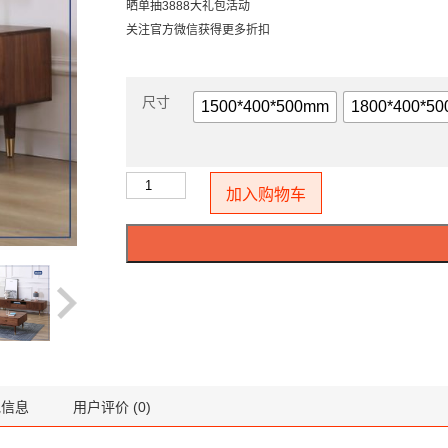
晒单抽3888大礼包活动
关注官方微信获得更多折扣
尺寸
1500*400*500mm
1800*400*5
加入购物车
他信息
用户评价 (0)