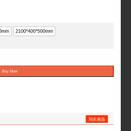
00mm
2100*400*500mm
Buy Now
购买商品