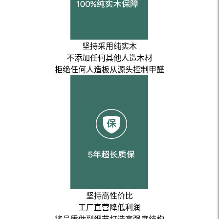
坚持采用纯实木
不添加任何其他人造木材
拒绝任何人造板从源头控制甲醛
坚持高性价比
工厂直营降低利润