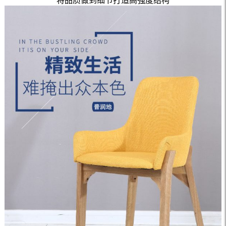
将品质做到细节打造高强度结构