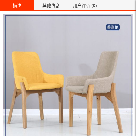
描述
其他信息
用户评价 (0)