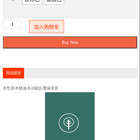
加入购物车
Buy Now
商品描述
水性漆/木蜡油/多功能区/整装发货