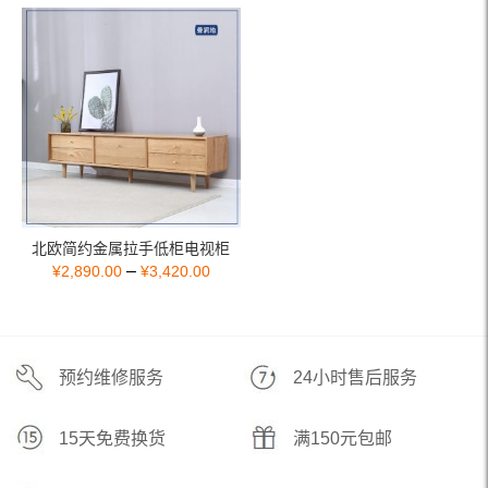
北欧简约金属拉手低柜电视柜
–
¥
2,890.00
¥
3,420.00
预约维修服务
24小时售后服务
15天免费换货
满150元包邮